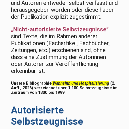
und Autoren entweder selbst verfasst und
herausgegeben worden oder diese haben
der Publikation explizit zugestimmt.
„Nicht-autorisierte Selbstzeugnisse“
sind Texte, die im Rahmen anderer
Publikationen (Fachartikel, Fachbücher,
Zeitungen, etc.) erschienen sind, ohne
dass eine Zustimmung der Autorinnen
oder Autoren zur Veröffentlichung
erkennbar ist.
Unsere
Bibliographie
Wahnsinn und Hospitalisierung
(2.
Aufl., 2026) verzeichnet über 1.100 Selbstzeugnisse im
Zeitraum von 1800 bis 1999.
Autorisierte
Selbstzeugnisse