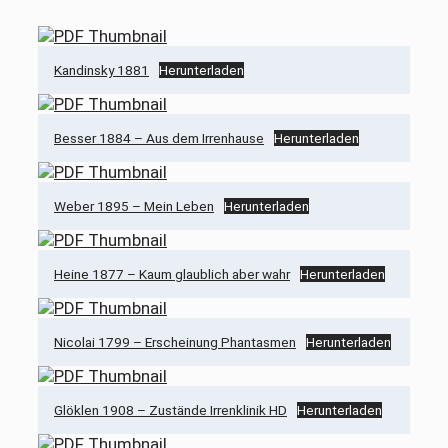
Kandinsky 1881
Herunterladen
Besser 1884 – Aus dem Irrenhause
Herunterladen
Weber 1895 – Mein Leben
Herunterladen
Heine 1877 – Kaum glaublich aber wahr
Herunterladen
Nicolai 1799 – Erscheinung Phantasmen
Herunterladen
Glöklen 1908 – Zustände Irrenklinik HD
Herunterladen