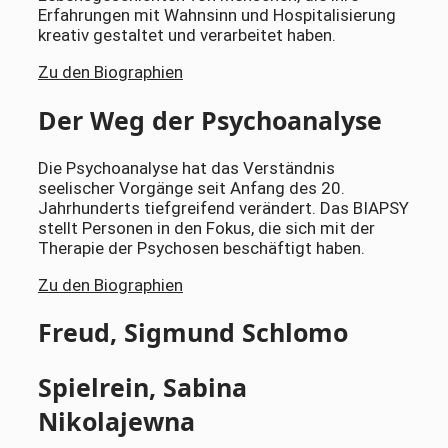
Erfahrungen mit Wahnsinn und Hospitalisierung
kreativ gestaltet und verarbeitet haben.
Zu den Biographien
Der Weg der Psychoanalyse
Die Psychoanalyse hat das Verständnis
seelischer Vorgänge seit Anfang des 20.
Jahrhunderts tiefgreifend verändert. Das BIAPSY
stellt Personen in den Fokus, die sich mit der
Therapie der Psychosen beschäftigt haben.
Zu den Biographien
Freud, Sigmund Schlomo
Spielrein, Sabina
Nikolajewna