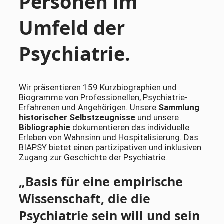
Personen im
Umfeld der
Psychiatrie.
Wir präsentieren 159 Kurzbiographien und
Biogramme von Professionellen, Psychiatrie-
Erfahrenen und Angehörigen. Unsere
Sammlung
historischer Selbstzeugnisse
und unsere
Bibliographie
dokumentieren das individuelle
Erleben von Wahnsinn und Hospitalisierung. Das
BIAPSY bietet einen partizipativen und inklusiven
Zugang zur Geschichte der Psychiatrie.
„
Basis für eine empirische
Wissenschaft, die die
Psychiatrie sein will und sein