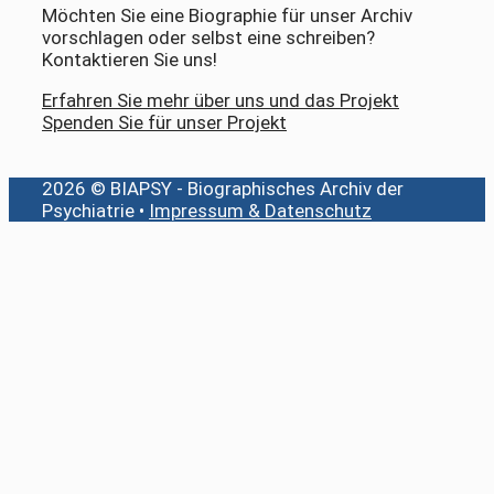
Möchten Sie eine Biographie für unser Archiv
vorschlagen oder selbst eine schreiben?
Kontaktieren Sie uns!
Erfahren Sie mehr über uns und das Projekt
Spenden Sie für unser Projekt
2026 © BIAPSY - Biographisches Archiv der
Psychiatrie •
Impressum & Datenschutz