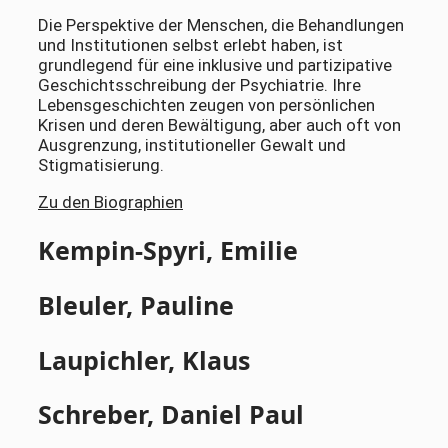
Die Perspektive der Menschen, die Behandlungen
und Institutionen selbst erlebt haben, ist
grundlegend für eine inklusive und partizipative
Geschichtsschreibung der Psychiatrie. Ihre
Lebensgeschichten zeugen von persönlichen
Krisen und deren Bewältigung, aber auch oft von
Ausgrenzung, institutioneller Gewalt und
Stigmatisierung.
Zu den Biographien
Kempin­­­-Spyri, Emilie
Bleuler, Pauline
Laupichler, Klaus
Schreber, Daniel Paul