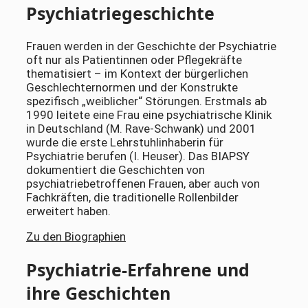
Psychiatriegeschichte
Frauen werden in der Geschichte der Psychiatrie
oft nur als Patientinnen oder Pflegekräfte
thematisiert – im Kontext der bürgerlichen
Geschlechternormen und der Konstrukte
spezifisch „weiblicher“ Störungen. Erstmals ab
1990 leitete eine Frau eine psychiatrische Klinik
in Deutschland (M. Rave-Schwank) und 2001
wurde die erste Lehrstuhlinhaberin für
Psychiatrie berufen (I. Heuser). Das BIAPSY
dokumentiert die Geschichten von
psychiatriebetroffenen Frauen, aber auch von
Fachkräften, die traditionelle Rollenbilder
erweitert haben.
Zu den Biographien
Psychiatrie-Erfahrene und
ihre Geschichten