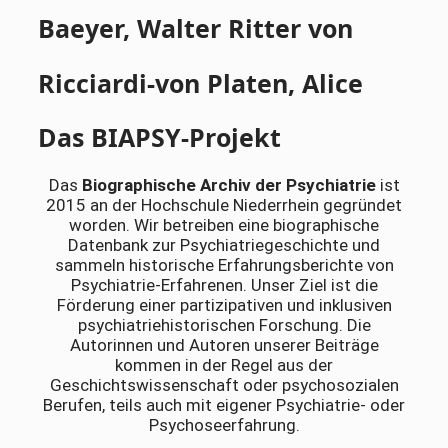
Baeyer, Walter Ritter von
Ricciardi-von Platen, Alice
Das BIAPSY-Projekt
Das
Biographische Archiv der Psychiatrie
ist
2015 an der Hochschule Niederrhein gegründet
worden. Wir betreiben eine biographische
Datenbank zur Psychiatriegeschichte und
sammeln historische Erfahrungsberichte von
Psychiatrie-Erfahrenen. Unser Ziel ist die
Förderung einer partizipativen und inklusiven
psychiatriehistorischen Forschung. Die
Autorinnen und Autoren unserer Beiträge
kommen in der Regel aus der
Geschichtswissenschaft oder psychosozialen
Berufen, teils auch mit eigener Psychiatrie- oder
Psychoseerfahrung.