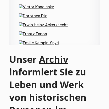
Unser
Archiv
informiert Sie zu
Leben und Werk
von historischen