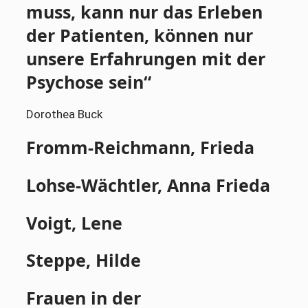
muss, kann nur das Erleben
der Patienten, können nur
unsere Erfahrungen mit der
Psychose sein“
Dorothea Buck
Fromm-Reichmann, Frieda
Lohse-Wächtler, Anna Frieda
Voigt, Lene
Steppe, Hilde
Frauen in der