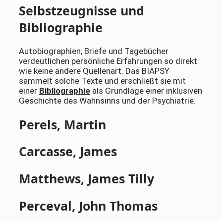
Selbstzeugnisse und
Bibliographie
Autobiographien, Briefe und Tagebücher
verdeutlichen persönliche Erfahrungen so direkt
wie keine andere Quellenart. Das BIAPSY
sammelt solche Texte und erschließt sie mit
einer
Bibliographie
als Grundlage einer inklusiven
Geschichte des Wahnsinns und der Psychiatrie.
Perels, Martin
Carcasse, James
Matthews, James Tilly
Perceval, John Thomas