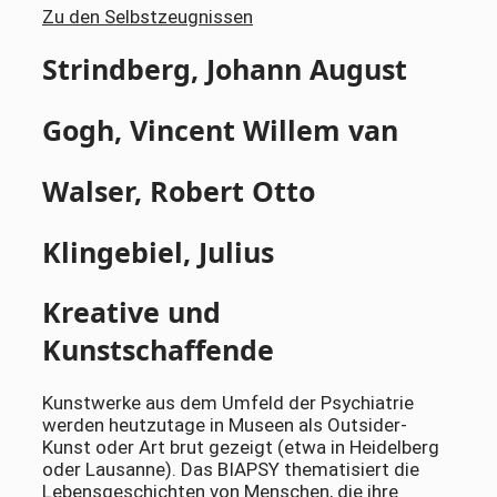
Zu den Selbstzeugnissen
Strindberg, Johann August
Gogh, Vincent Willem van
Walser, Robert Otto
Klingebiel, Julius
Kreative und
Kunstschaffende
Kunstwerke aus dem Umfeld der Psychiatrie
werden heutzutage in Museen als Outsider-
Kunst oder Art brut gezeigt (etwa in Heidelberg
oder Lausanne). Das BIAPSY thematisiert die
Lebensgeschichten von Menschen, die ihre