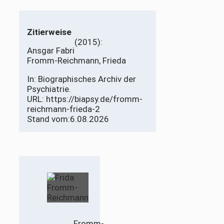
Zitierweise
(2015):
Ansgar Fabri
Fromm-Reichmann, Frieda
In: Biographisches Archiv der
Psychiatrie.
URL: https://biapsy.de/fromm-
reichmann-frieda-2
Stand vom:
6.08.2026
Fromm-