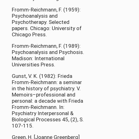
Fromm-Reichmann, F. (1959):
Psychoanalysis and
Psychotherapy. Selected
papers. Chicago: University of
Chicago Press.
Fromm-Reichmann, F. (1989):
Psychoanalysis and Psychosis.
Madison: International
Universities Press.
Gunst, V. K. (1982): Frieda
Fromm-Reichmann: a seminar
in the history of psychiatry. V.
Memoirs–professional and
personal: a decade with Frieda
Fromm-Reichmann. In:
Psychiatry Interpersonal &
Biological Processes 45, (2), S.
107-115.
Green, H. [Joanne Greenberg]