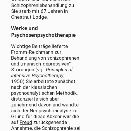
Schizophreniebehandlung zu.
Sie starb mit 67 Jahren in
Chestnut Lodge.
Werke und
Psychosenpsychotherapie
Wichtige Beiträge lieferte
Fromm-Reichmann zur
Behandlung von schizophrenen
und „manisch-depressiven“
Störungen (vgl.
Principles of
Intensive Psychotherapy
;
1950).Sie arbeitete zunächst
nach der klassischen
psychoanalytischen Methodik,
distanzierte sich aber
zunehmend davon und wandte
sich der Neopsychoanalyse zu.
Grund für diese Abkehr war die
auf
Freud
zurückgehende
Annahme, die Schizophrenie sei