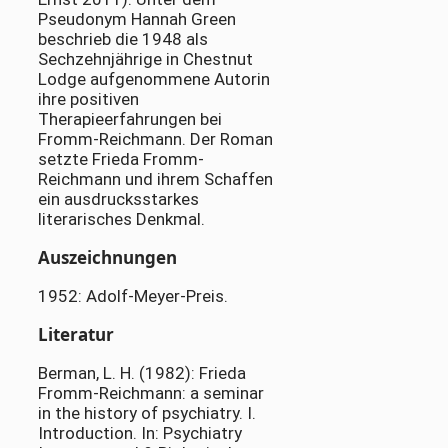
Pseudonym Hannah Green
beschrieb die 1948 als
Sechzehnjährige in Chestnut
Lodge aufgenommene Autorin
ihre positiven
Therapieerfahrungen bei
Fromm-Reichmann. Der Roman
setzte Frieda Fromm-
Reichmann und ihrem Schaffen
ein ausdrucksstarkes
literarisches Denkmal.
Auszeichnungen
1952: Adolf-Meyer-Preis.
Literatur
Berman, L. H. (1982): Frieda
Fromm-Reichmann: a seminar
in the history of psychiatry. I.
Introduction. In: Psychiatry