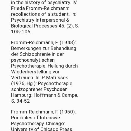
in the history of psychiatry. IV.
Frieda Fromm-Reichmann:
recollections of a student. In:
Psychiatry Interpersonal &
Biological Processes 45, (2), S.
105-106.
Fromm-Reichmann, F. (1948):
Bemerkungen zur Behandlung
der Schizophrenie in der
psychoanalytischen
Psychotherapie. Heilung durch
Wiederherstellung von
Vertrauen. In: P. Matussek
(1976, Hg.): Psychotherapie
schizophrener Psychosen.
Hamburg: Hoffmann & Campe,
S. 34-52
Fromm-Reichmann, F. (1950):
Principles of Intensive
Psychotherapy. Chicago:
University of Chicago Press.