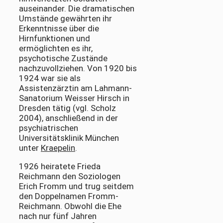
auseinander. Die dramatischen
Umstände gewährten ihr
Erkenntnisse über die
Hirnfunktionen und
ermöglichten es ihr,
psychotische Zustände
nachzuvollziehen. Von 1920 bis
1924 war sie als
Assistenzärztin am Lahmann-
Sanatorium Weisser Hirsch in
Dresden tätig (vgl. Scholz
2004), anschließend in der
psychiatrischen
Universitätsklinik München
unter
Kraepelin
.
1926 heiratete Frieda
Reichmann den Soziologen
Erich Fromm und trug seitdem
den Doppelnamen Fromm-
Reichmann. Obwohl die Ehe
nach nur fünf Jahren