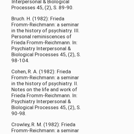
Interpersonal & Biological
Processes 45, (2), S. 89-90.
Bruch. H. (1982): Frieda
Fromm-Reichmann: a seminar
in the history of psychiatry. III.
Personal reminiscences of
Frieda Fromm-Reichmann. In:
Psychiatry Interpersonal &
Biological Processes 45, (2), S.
98-104.
Cohen, R. A. (1982): Frieda
Fromm-Reichmann: a seminar
in the history of psychiatry. II.
Notes on the life and work of
Frieda Fromm-Reichmann. In:
Psychiatry Interpersonal &
Biological Processes 45, (2), S.
90-98.
Crowley, R. M. (1982): Frieda
Fromm-Reichmann: a seminar