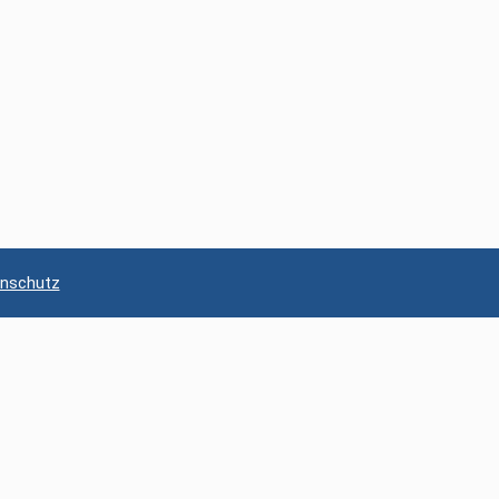
nschutz