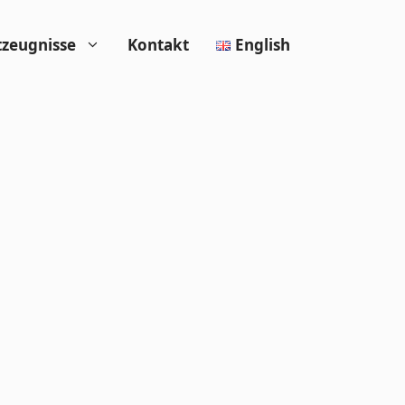
tzeugnisse
Kontakt
English