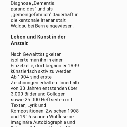
Diagnose „Dementia
paranoides“ und als
„gemeingefährlich“ dauerhaft in
die kantonale Irrenanstalt
Waldau bei Bern eingewiesen.
Leben und Kunst in der
Anstalt
Nach Gewalttätigkeiten
isolierte man ihn in einer
Einzelzelle, dort begann er 1899
künstlerisch aktiv zu werden.
Ab 1904 sind erste
Zeichnungen erhalten. Innerhalb
von 30 Jahren entstanden über
3.000 Bilder und Collagen
sowie 25.000 Heftseiten mit
Texten, Lyrik und
Kompositionen. Zwischen 1908
und 1916 schrieb Wölfli seine
imaginäre Autobiographie und