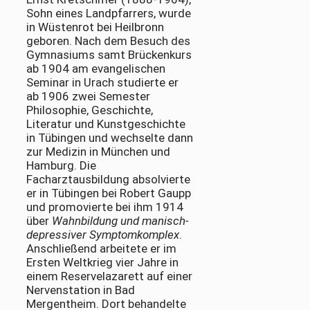
Sohn eines Landpfarrers, wurde
in Wüstenrot bei Heilbronn
geboren. Nach dem Besuch des
Gymnasiums samt Brückenkurs
ab 1904 am evangelischen
Seminar in Urach studierte er
ab 1906 zwei Semester
Philosophie, Geschichte,
Literatur und Kunstgeschichte
in Tübingen und wechselte dann
zur Medizin in München und
Hamburg. Die
Facharztausbildung absolvierte
er in Tübingen bei Robert Gaupp
und promovierte bei ihm 1914
über
Wahnbildung und manisch-
depressiver Symptomkomplex
.
Anschließend arbeitete er im
Ersten Weltkrieg vier Jahre in
einem Reservelazarett auf einer
Nervenstation in Bad
Mergentheim. Dort behandelte