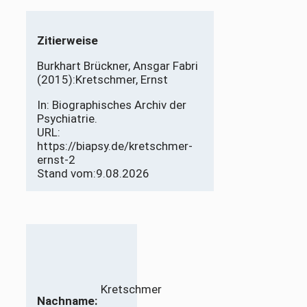
Zitierweise
Burkhart Brückner, Ansgar Fabri
(2015):
Kretschmer, Ernst
In: Biographisches Archiv der
Psychiatrie.
URL:
https://biapsy.de/kretschmer-
ernst-2
Stand vom:
9.08.2026
Kretschmer
Nachname: