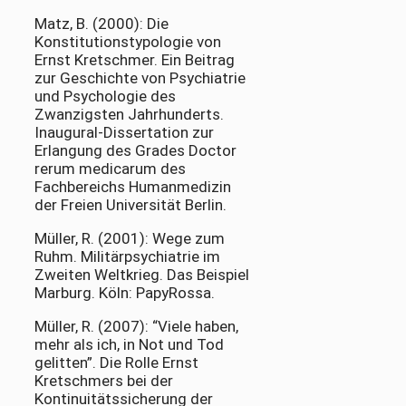
Matz, B. (2000): Die
Konstitutionstypologie von
Ernst Kretschmer. Ein Beitrag
zur Geschichte von Psychiatrie
und Psychologie des
Zwanzigsten Jahrhunderts.
Inaugural-Dissertation zur
Erlangung des Grades Doctor
rerum medicarum des
Fachbereichs Humanmedizin
der Freien Universität Berlin.
Müller, R. (2001): Wege zum
Ruhm. Militärpsychiatrie im
Zweiten Weltkrieg. Das Beispiel
Marburg. Köln: PapyRossa.
Müller, R. (2007): “Viele haben,
mehr als ich, in Not und Tod
gelitten”. Die Rolle Ernst
Kretschmers bei der
Kontinuitätssicherung der