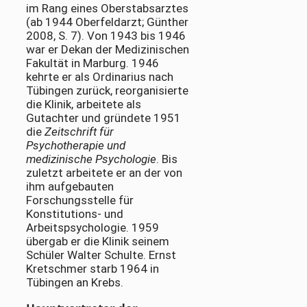
im Rang eines Oberstabsarztes
(ab 1944 Oberfeldarzt; Günther
2008, S. 7). Von 1943 bis 1946
war er Dekan der Medizinischen
Fakultät in Marburg. 1946
kehrte er als Ordinarius nach
Tübingen zurück, reorganisierte
die Klinik, arbeitete als
Gutachter und gründete 1951
die
Zeitschrift für
Psychotherapie und
medizinische Psychologie
. Bis
zuletzt arbeitete er an der von
ihm aufgebauten
Forschungsstelle für
Konstitutions- und
Arbeitspsychologie. 1959
übergab er die Klinik seinem
Schüler Walter Schulte. Ernst
Kretschmer starb 1964 in
Tübingen an Krebs.