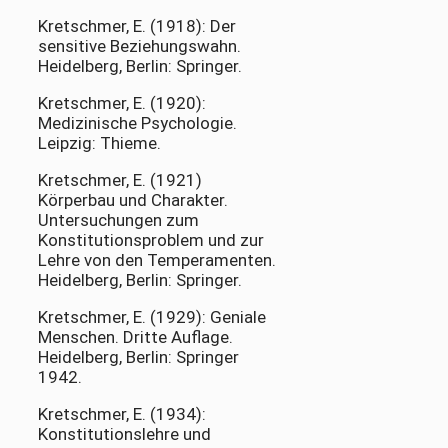
Kretschmer, E. (1918): Der
sensitive Beziehungswahn.
Heidelberg, Berlin: Springer.
Kretschmer, E. (1920):
Medizinische Psychologie.
Leipzig: Thieme.
Kretschmer, E. (1921)
Körperbau und Charakter.
Untersuchungen zum
Konstitutionsproblem und zur
Lehre von den Temperamenten.
Heidelberg, Berlin: Springer.
Kretschmer, E. (1929): Geniale
Menschen. Dritte Auflage.
Heidelberg, Berlin: Springer
1942.
Kretschmer, E. (1934):
Konstitutionslehre und