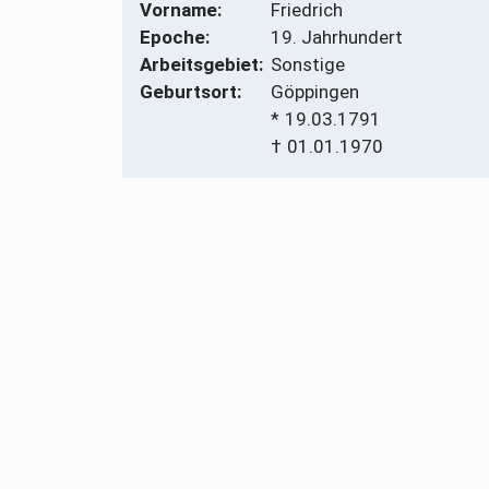
Vorname:
Friedrich
Epoche:
19. Jahrhundert
Arbeitsgebiet:
Sonstige
Geburtsort:
Göppingen
*
19.03.1791
†
01.01.1970