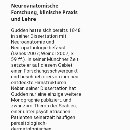
Neuroanatomische
Forschung, klinische Praxis
und Lehre
Gudden hatte sich bereits 1848
in seiner Dissertation mit
Neuroanatomie und
Neuropathologie befasst
(Danek 2007; Weindl 2007, S.
59 ff.). In seiner Münchner Zeit
setzte er auf diesem Gebiet
einen Forschungsschwerpunkt
und beschrieb drei von ihm neu
entdeckte Hirnstrukturen.
Neben seiner Dissertation hat
Gudden nur eine einzige weitere
Monographie publiziert, und
zwar zum Thema der Scabies,
einer unter psychiatrischen
Patienten seinerzeit häufigen
parasitologisch-
dermatologischen