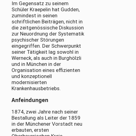
Im Gegensatz zu seinem
Schüler Kraepelin hat Gudden,
zumindest in seinen
schriftlichen Beiträgen, nicht in
die zeitgenössische Diskussion
zur Neuordnung der Systematik
psychischer Störungen
eingegriffen. Der Schwerpunkt
seiner Tätigkeit lag sowohl in
Werneck, als auch in Burghölzli
und in München in der
Organisation eines effizienten
und konzeptionell
modernisierten
Krankenhausbetriebs.
Anfeindungen
1874, zwei Jahre nach seiner
Bestallung als Leiter der 1859
in der Münchener Vorstadt neu
erbauten, ersten