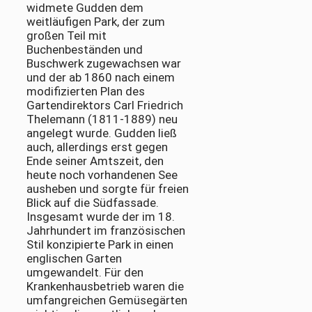
widmete Gudden dem
weitläufigen Park, der zum
großen Teil mit
Buchenbeständen und
Buschwerk zugewachsen war
und der ab 1860 nach einem
modifizierten Plan des
Gartendirektors Carl Friedrich
Thelemann (1811-1889) neu
angelegt wurde. Gudden ließ
auch, allerdings erst gegen
Ende seiner Amtszeit, den
heute noch vorhandenen See
ausheben und sorgte für freien
Blick auf die Südfassade.
Insgesamt wurde der im 18.
Jahrhundert im französischen
Stil konzipierte Park in einen
englischen Garten
umgewandelt. Für den
Krankenhausbetrieb waren die
umfangreichen Gemüsegärten