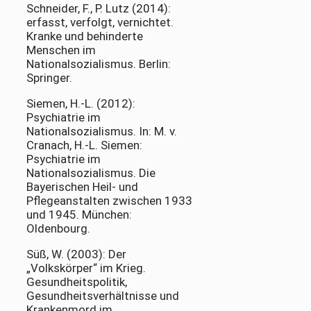
Schneider, F., P. Lutz (2014):
erfasst, verfolgt, vernichtet.
Kranke und behinderte
Menschen im
Nationalsozialismus. Berlin:
Springer.
Siemen, H.-L. (2012):
Psychiatrie im
Nationalsozialismus. In: M. v.
Cranach, H.-L. Siemen:
Psychiatrie im
Nationalsozialismus. Die
Bayerischen Heil- und
Pflegeanstalten zwischen 1933
und 1945. München:
Oldenbourg.
Süß, W. (2003): Der
„Volkskörper“ im Krieg.
Gesundheitspolitik,
Gesundheitsverhältnisse und
Krankenmord im