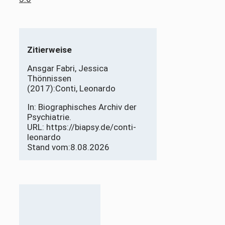
Zitierweise
Ansgar Fabri, Jessica
Thönnissen
(2017):
Conti, Leonardo
In: Biographisches Archiv der
Psychiatrie.
URL: https://biapsy.de/conti-
leonardo
Stand vom:
8.08.2026