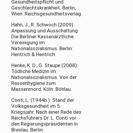
Gesundheitspflicht und
Geschlechtskrankheit. Berlin,
Wien: Reichsgesundheitsverlag.
Hahn, J., R. Schwoch (2009):
Anpassung und Ausschaltung.
Die Berliner Kassenärztliche
Vereinigung im
Nationalsozialismus. Berlin:
Hentrich & Hentrich.
Henke, K. D., G. Staupe (2008):
Tödliche Medizin im
Nationalsozialismus. Von der
Rassenhygiene zum
Massenmord. Köln: Böhlau.
Conti, L. (1944b.): Stand der
Volksgesundheit im 5.
Kriegsjahr. Nach einer Rede des
Reichsführers Dr. L. Conti vor
den Regierungspräsidenten in
Breslau. Berlin: