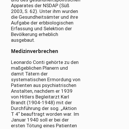
Apparates der NSDAP (Süß
2003, S. 62). Unter ihm wurden
die Gesundheitsämter und ihre
Aufgabe der erbbiologischen
Erfassung und Selektion der
Bevölkerung erheblich
ausgebaut.
Medizinverbrechen
Leonardo Conti gehörte zu den
maßgeblichen Planern und
damit Tätern der
systematischen Ermordung von
Patienten aus psychiatrischen
Anstalten, nachdem er 1939
von Hitlers Begleitarzt Karl
Brandt (1904-1948) mit der
Durchführung der sog. „Aktion
T 4“ beauftragt worden war. Im
Januar 1940 soll er bei der
ersten Tötung eines Patienten